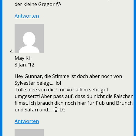
der kleine Gregor 🙂
Antworten
May Ki
8 Jan. ’12
Hey Gunnar, die Stimme ist doch aber noch von
Sylvester belegt… lol
Tolle Idee von dir. Und vor allem sehr gut
umgesetzt! Aber pass auf, dass du nicht die Falschen
filmst. Ich brauch dich noch hier für Pub und Brunch
und Safari und…. 🙂 LG
Antworten