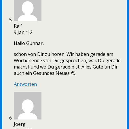
Ralf
9 Jan. ’12
Hallo Gunnar,
schön von Dir zu hören. Wir haben gerade am
Wochenende von Dir gesprochen, was Du gerade
machst und wo Du gerade bist. Alles Gute un Dir
auch ein Gesundes Neues 😉
Antworten
Joerg