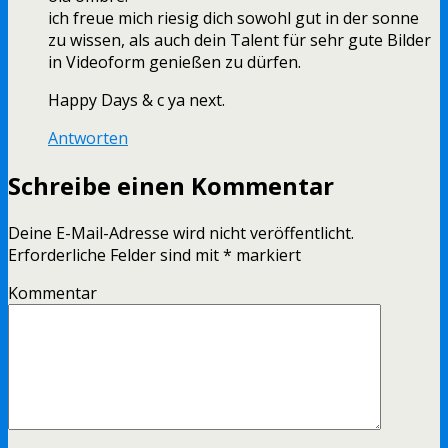
ich freue mich riesig dich sowohl gut in der sonne
zu wissen, als auch dein Talent für sehr gute Bilder
in Videoform genießen zu dürfen.
Happy Days & c ya next.
Antworten
Schreibe einen Kommentar
Deine E-Mail-Adresse wird nicht veröffentlicht.
Erforderliche Felder sind mit
*
markiert
Kommentar