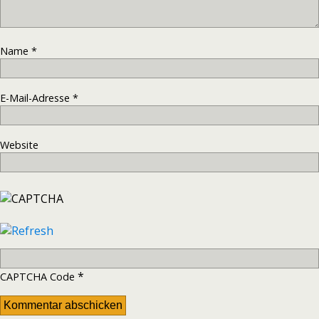
Name
*
E-Mail-Adresse
*
Website
*
CAPTCHA Code