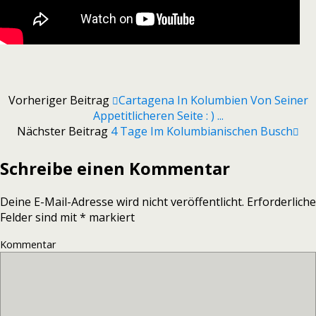
Vorheriger Beitrag
Cartagena In Kolumbien Von Seiner
Appetitlicheren Seite : ) ...
Nächster Beitrag
4 Tage Im Kolumbianischen Busch
Schreibe einen Kommentar
Deine E-Mail-Adresse wird nicht veröffentlicht.
Erforderliche
Felder sind mit
*
markiert
Kommentar