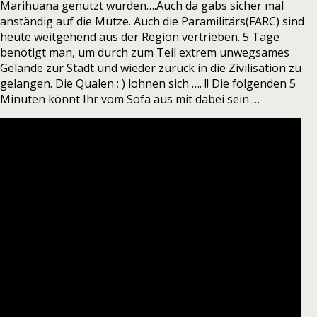
Marihuana genutzt wurden….Auch da gabs sicher mal
anständig auf die Mütze. Auch die Paramilitärs(FARC) sind
heute weitgehend aus der Region vertrieben. 5 Tage
benötigt man, um durch zum Teil extrem unwegsames
Gelände zur Stadt und wieder zurück in die Zivilisation zu
gelangen. Die Qualen ; ) lohnen sich …. !! Die folgenden 5
Minuten könnt Ihr vom Sofa aus mit dabei sein …